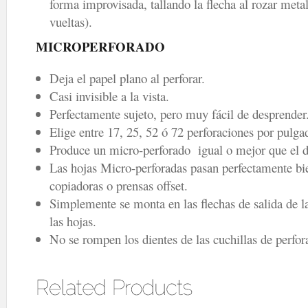
forma improvisada, tallando la flecha al rozar meta
vueltas).
MICROPERFORADO
Deja el papel plano al perforar.
Casi invisible a la vista.
Perfectamente sujeto, pero muy fácil de desprender
Elige entre 17, 25, 52 ó 72 perforaciones por pulga
Produce un micro-perforado igual o mejor que el d
Las hojas Micro-perforadas pasan perfectamente bie
copiadoras o prensas offset.
Simplemente se monta en las flechas de salida de la
las hojas.
No se rompen los dientes de las cuchillas de perfor