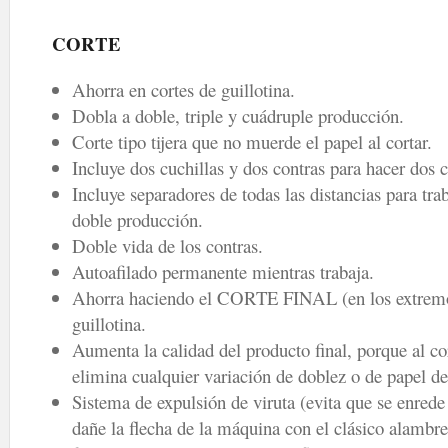
CORTE
Ahorra en cortes de guillotina.
Dobla a doble, triple y cuádruple producción.
Corte tipo tijera que no muerde el papel al cortar.
Incluye dos cuchillas y dos contras para hacer dos 
Incluye separadores de todas las distancias para
doble producción.
Doble vida de los contras.
Autoafilado permanente mientras trabaja.
Ahorra haciendo el CORTE FINAL (en los extremos
guillotina.
Aumenta la calidad del producto final, porque al co
elimina cualquier variación de doblez o de papel d
Sistema de expulsión de viruta (evita que se enrede 
dañe la flecha de la máquina con el clásico alambr