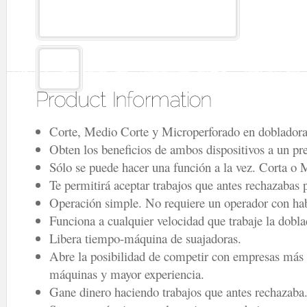
Corte, Medio Corte y Microperforado en dobladora
Obten los beneficios de ambos dispositivos a un p
Sólo se puede hacer una función a la vez. Corta o 
Te permitirá aceptar trabajos que antes rechazabas 
Operación simple. No requiere un operador con hab
Funciona a cualquier velocidad que trabaje la dobla
Libera tiempo-máquina de suajadoras.
Abre la posibilidad de competir con empresas más 
máquinas y mayor experiencia.
Gane dinero haciendo trabajos que antes rechazaba