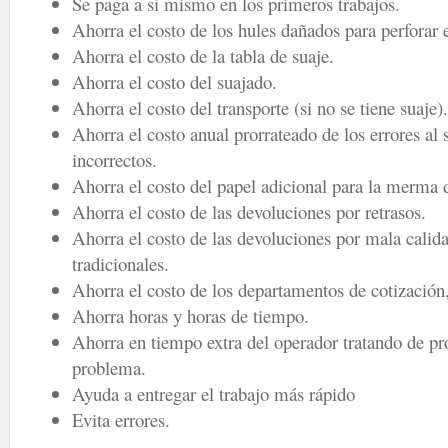
Se paga a sí mismo en los primeros trabajos.
Ahorra el costo de los hules dañados para perforar 
Ahorra el costo de la tabla de suaje.
Ahorra el costo del suajado.
Ahorra el costo del transporte (si no se tiene suaje).
Ahorra el costo anual prorrateado de los errores al 
incorrectos.
Ahorra el costo del papel adicional para la merma d
Ahorra el costo de las devoluciones por retrasos.
Ahorra el costo de las devoluciones por mala calida
tradicionales.
Ahorra el costo de los departamentos de cotización,
Ahorra horas y horas de tiempo.
Ahorra en tiempo extra del operador tratando de pr
problema.
Ayuda a entregar el trabajo más rápido
Evita errores.