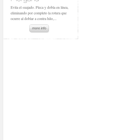
Evita el suajado. Pleca y dobla en línea,
eliminando por completo la rotura que
ocurre al doblar a contra hilo,...
more info