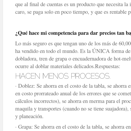
que al final de cuentas es un producto que necesita la 
caro, se paga solo en poco tiempo, y que es rentable p
¿Qué hace mi competencia para dar precios tan ba
Lo más seguro es que tengan uno de los más de 60,000
ha vendido en todo el mundo. Es la ÚNICA forma d
dobladora, tren de grapa o encuadernadora de hot-melt,
ocurre al doblar materiales delicados.Respuestas:
· Doblez: Se ahorra en el costo de la tabla, se ahorra e
en costo prorrateado anual de los errores que se comet
cálculos incorrectos), se ahorra en merma para el proc
maquila y transportes (cuando no se tiene suajadora),
y planeación.
· Grapa: Se ahorra en el costo de la tabla, se ahorra en