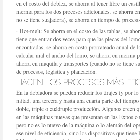
en el costo del doblez, se ahorra al tener libre un casil
merma para los dos procesos adicionales, se ahorra e
no se tiene suajadora), se ahorra en tiempo de procesos
· Hot-melt: Se ahorra en el costo de las tablas, se aho
tiene que entrar dos veces para que las plecas del lom
encontradas, se ahorra en costo prorrateado anual de l
calcular mal el ancho del lomo, se ahorra en merma pa
ahorra en maquila y transportes (cuando no se tiene s
de procesos, logística y planeación.
En la dobladora se pueden reducir los tirajes (y por lo 
mitad, una tercera y hasta una cuarta parte del tiemp
doble, triple o cuádruple producción. Algunos creen 
en las máquinas nuevas que presentan en las Expos o 
pero no es lo nuevo de la máquina o lo alemán del op
ese nivel de eficiencia, sino los dispositivos que tien