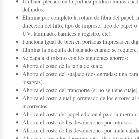
Un buen plecado en la portada produce lomos cuad
definidos.
Elimina por completo la rotura de fibra del papel,
dirección del hilo, tipo de impreso, tipo de papel o
UV, laminado, barnices a registro, etc).
Funciona igual de bien en portadas impresas en digi
Elimina la maquila del suajado cuando se requiere.
Se paga a sí mismo con los siguientes ahorros:
Ahorra el costo de la tabla de suaje.
Ahorra el costo del suajado (dos entradas: una para 
bisagras).
Ahorra el costo del transporte (si no se tiene suaje).
Ahorra el costo anual prorrateado de los errores al 
incorrectos.
Ahorra el costo del papel adicional para la merma d
Ahorra el costo de las devoluciones por retrasos.
Ahorra el costo de las devoluciones por mala calid
Ahorra costos a los departamentos de cotización, pl