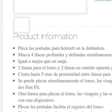
Pleca las portadas para hotmelt en la dobladora.
Marca 4 líneas profundas y definidas simultaneame
Igual o mejor que en suaje.
2 líneas para el lomo y 2 líneas en sentido opuesto 
Cierra hasta 5 mm de proximidad entre líneas para
Se puede plecar simultaneamente el lomo, las visa
dos Fast Fit.
Otra forma para plecar el lomo, las visagras y las 
con este dispositivo.
Plecar las portadas facilita el registro del lomo.