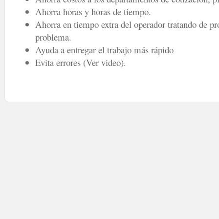
Ahorra horas y horas de tiempo.
Ahorra en tiempo extra del operador tratando de pr
problema.
Ayuda a entregar el trabajo más rápido
Evita errores (Ver video).