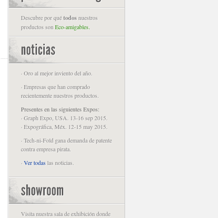
Descubre por qué
todos
nuestros
productos son
Eco-amigables.
· Oro al mejor inviento del año.
· Empresas que han comprado
recientemente nuestros productos.
Presentes en las siguientes Expos:
· Graph Expo, USA. 13-16 sep 2015.
· Expográfica, Méx. 12-15 may 2015.
· Tech-ni-Fold gana demanda de patente
contra empresa pirata.
·
Ver todas
las noticias.
Visita nuestra sala de exhibición donde