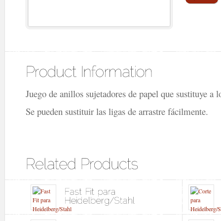
Juego de anillos sujetadores de papel que sustituye a l
Se pueden sustituir las ligas de arrastre fácilmente.